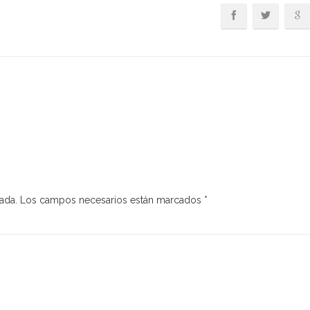
ada.
Los campos necesarios están marcados
*