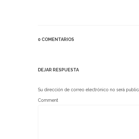
0 COMENTARIOS
DEJAR RESPUESTA
Su dirección de correo electrónico no será public
Comment