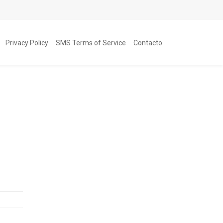
Privacy Policy
SMS Terms of Service
Contacto